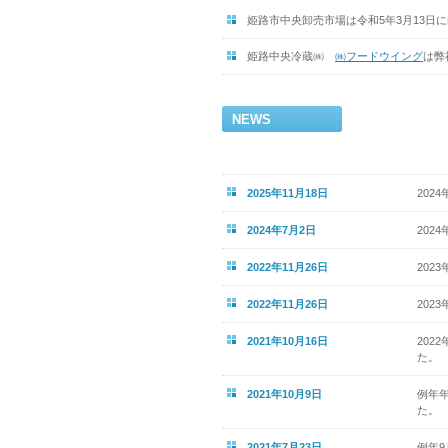
姫路市中央卸売市場は令和5年3月13日
姫路中央冷蔵㈱
㈱フードウイング
は弊
NEWS
2025年11月18日
2024
2024年7月2日
2024
2022年11月26日
2023
2022年11月26日
20
2021年10月16日
202
2021年10月9日
例年
2021年7月23日
例年